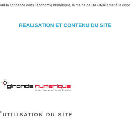
pour la confiance dans l’économie numérique, la mairie de
DAIGNAC
met à la disp
REALISATION ET CONTENU DU SITE
utilisation du site