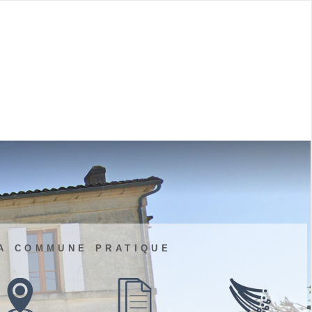
a commune pratique