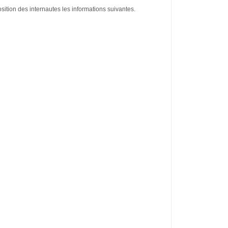
osition des internautes les informations suivantes.