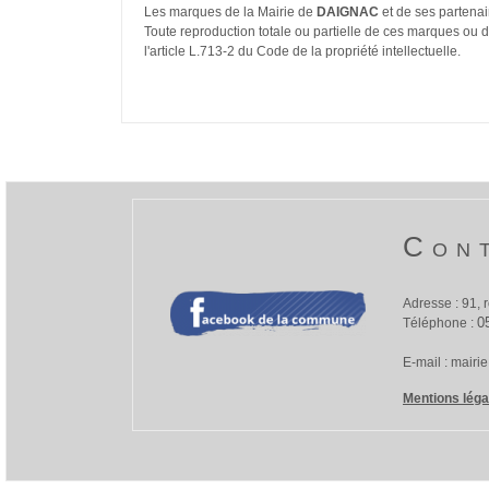
Les marques de la Mairie de
DAIGNAC
et de ses partenai
Toute reproduction totale ou partielle de ces marques ou d
l'article L.713-2 du Code de la propriété intellectuelle.
Con
Adresse :
91, 
0
Téléphone :
E-mail :
mairi
Mentions léga