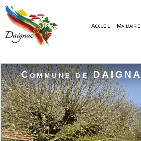
Accueil
Ma mairie
Commune de DAIGN