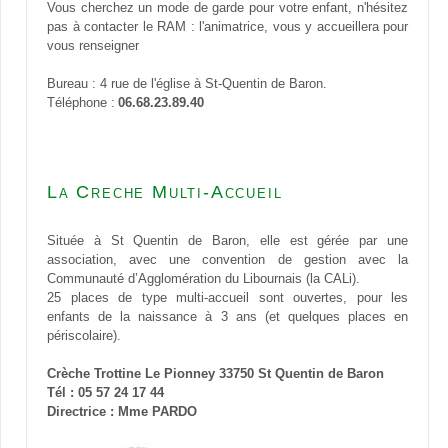
Vous cherchez un mode de garde pour votre enfant, n'hésitez
pas à contacter le RAM : l
'animatrice, vous y accueillera pour
vous renseigner
Bureau : 4 rue de l'église à St-Quentin de Baron.
Téléphone :
06.68.23.89.40
La Creche Multi-Accueil
Située à St Quentin de Baron, elle est gérée par une
association, avec une convention de gestion avec la
Communauté d’Agglomération du Libournais (la CALi).
25 places de type multi-accueil sont ouvertes, pour les
enfants de la naissance à 3 ans (et quelques places en
périscolaire).
Crèche Trottine Le Pionney 33750 St Quentin de Baron
Tél : 05 57 24 17 44
Directrice : Mme PARDO