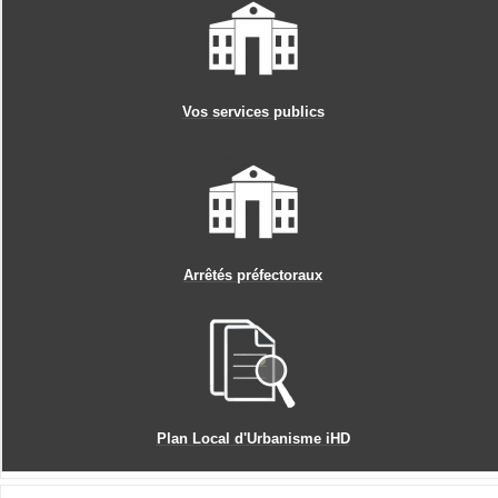
Vos services publics
Arrêtés préfectoraux
Plan Local d'Urbanisme iHD